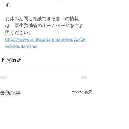
す。
お休み期間も相談できる窓口の情報
は、厚生労働省のホームページをご参
照ください。
https://www.mhlw.go.jp/mamorouyokok
oro/soudan/sns/
すべて表示
最新記事