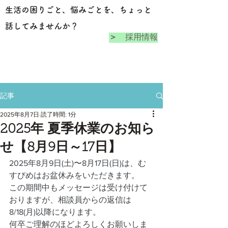
生活の困りごと、悩みごとを、ちょっと
話してみませんか？
＞ ​
採用情報
記事
2025年8月7日
読了時間: 1分
2025年 夏季休業のお知ら
せ【8月9日～17日】
2025年8月9日(土)〜8月17日(日)は、む
すびめはお盆休みをいただきます。
この期間中もメッセージは受け付けて
おりますが、相談員からの返信は
8/18(月)以降になります。
何卒ご理解のほどよろしくお願いしま